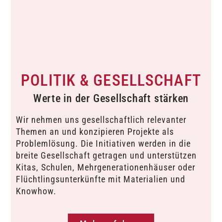
POLITIK & ­GESELLSCHAFT
Werte in der Gesellschaft stärken
Wir nehmen uns gesellschaftlich relevanter
Themen an und konzipieren Projekte als
Problemlösung. Die Initiativen werden in die
breite Gesellschaft getragen und unterstützen
Kitas, Schulen, Mehrgenerationenhäuser oder
Flüchtlingsunterkünfte mit Materialien und
Knowhow.