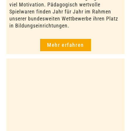
viel Motivation. Pädagogisch wertvolle
Spielwaren finden Jahr für Jahr im Rahmen
unserer bundesweiten Wettbewerbe ihren Platz
in Bildungseinrichtungen.
Mehr erfahren