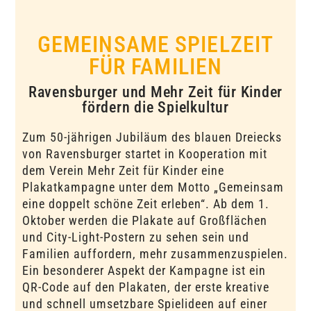
GEMEINSAME SPIELZEIT
FÜR FAMILIEN
Ravensburger und Mehr Zeit für Kinder
fördern die Spielkultur
Zum 50-jährigen Jubiläum des blauen Dreiecks
von Ravensburger startet in Kooperation mit
dem Verein Mehr Zeit für Kinder eine
Plakatkampagne unter dem Motto „Gemeinsam
eine doppelt schöne Zeit erleben“. Ab dem 1.
Oktober werden die Plakate auf Großflächen
und City-Light-Postern zu sehen sein und
Familien auffordern, mehr zusammenzuspielen.
Ein besonderer Aspekt der Kampagne ist ein
QR-Code auf den Plakaten, der erste kreative
und schnell umsetzbare Spielideen auf einer