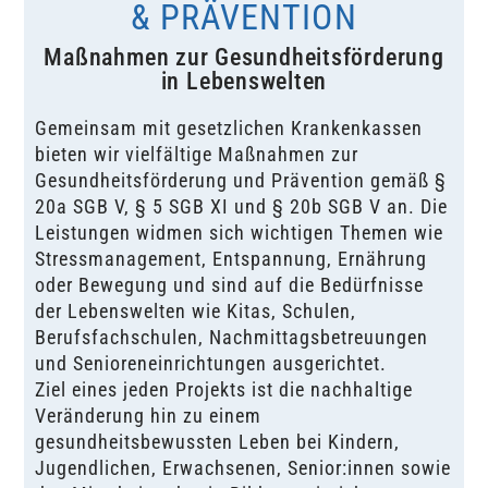
& PRÄVENTION
Maßnahmen zur Gesundheitsförderung
in ­Lebenswelten
Gemeinsam mit gesetzlichen Krankenkassen
bieten wir vielfältige Maßnahmen zur
Gesundheitsförderung und Prävention gemäß §
20a SGB V, § 5 SGB XI und § 20b SGB V an. Die
Leistungen widmen sich wichtigen Themen wie
Stressmanagement, Entspannung, Ernährung
oder Bewegung und sind auf die Bedürfnisse
der Lebenswelten wie Kitas, Schulen,
Berufsfachschulen, Nachmittagsbetreuungen
und Senioreneinrichtungen ausgerichtet.
Ziel eines jeden Projekts ist die nachhaltige
Veränderung hin zu einem
gesundheitsbewussten Leben bei Kindern,
Jugendlichen, Erwachsenen, Senior:innen sowie