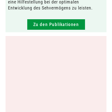
eine Hilfestellung bei der optimalen
Entwicklung des Sehvermögens zu leisten.
Zu den Publikationen