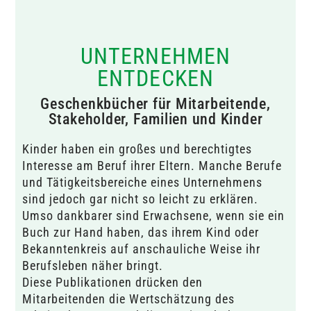
UNTERNEHMEN
ENTDECKEN
Geschenkbücher für Mitarbeitende,
Stakeholder, Familien und Kinder
Kinder haben ein großes und berechtigtes
Interesse am Beruf ihrer Eltern. Manche Berufe
und Tätigkeitsbereiche eines Unternehmens
sind jedoch gar nicht so leicht zu erklären.
Umso dankbarer sind Erwachsene, wenn sie ein
Buch zur Hand haben, das ihrem Kind oder
Bekanntenkreis auf anschauliche Weise ihr
Berufsleben näher bringt.
Diese Publikationen drücken den
Mitarbeitenden die Wertschätzung des