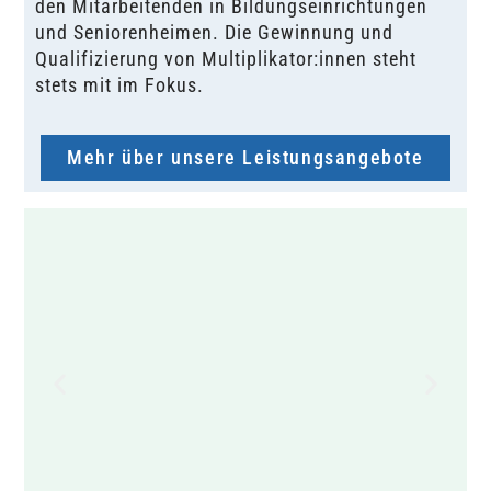
den Mitarbeitenden in Bildungseinrichtungen
und Seniorenheimen. Die Gewinnung und
Qualifizierung von Multiplikator:innen steht
stets mit im Fokus.
Mehr über unsere Leistungsangebote