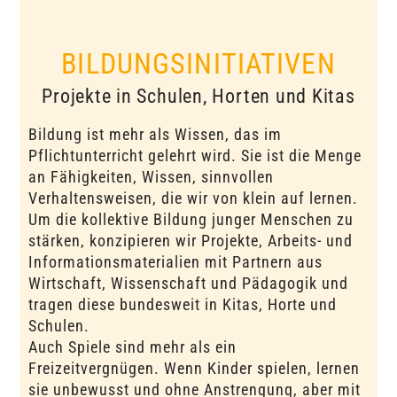
BILDUNGSINITIATIVEN
Projekte in Schulen, Horten und Kitas
Bildung ist mehr als Wissen, das im
Pflichtunterricht gelehrt wird. Sie ist die Menge
an Fähigkeiten, Wissen, sinnvollen
Verhaltensweisen, die wir von klein auf lernen.
Um die kollektive Bildung junger Menschen zu
stärken, konzipieren wir Projekte, Arbeits- und
Informationsmaterialien mit Partnern aus
Wirtschaft, Wissenschaft und Pädagogik und
tragen diese bundesweit in Kitas, Horte und
Schulen.
Auch Spiele sind mehr als ein
Freizeitvergnügen. Wenn Kinder spielen, lernen
sie unbewusst und ohne Anstrengung, aber mit