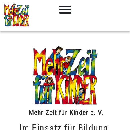
Mehr Zeit für Kinder e. V.
Im Einsatz für Bildung,