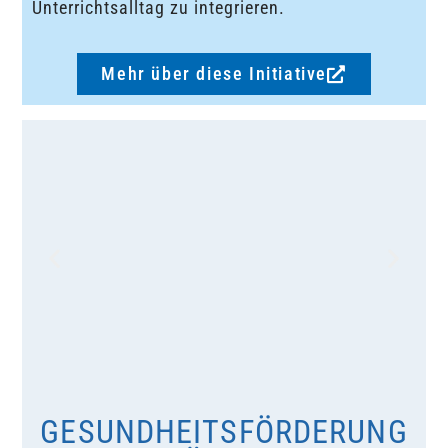
Unterrichtsalltag zu integrieren.
Mehr über diese Initiative
GESUNDHEITSFÖRDERUNG