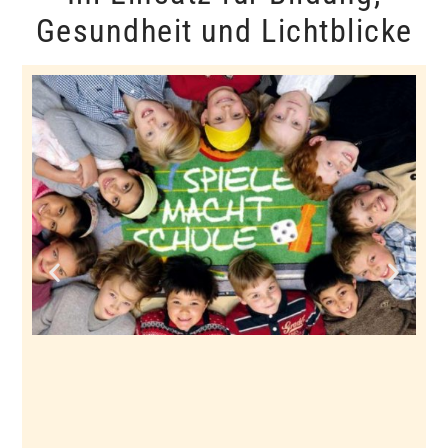
Gesundheit und Lichtblicke