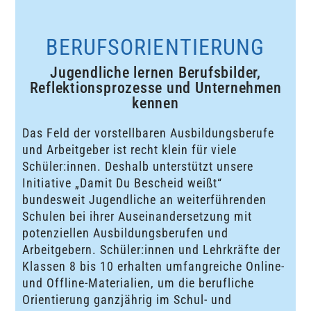
BERUFSORIENTIERUNG
Jugendliche lernen Berufsbilder,
Reflektionsprozesse und Unternehmen
kennen
Das Feld der vorstellbaren Ausbildungsberufe
und Arbeitgeber ist recht klein für viele
Schüler:innen. Deshalb unterstützt unsere
Initiative „Damit Du Bescheid weißt“
bundesweit Jugendliche an weiterführenden
Schulen bei ihrer Auseinandersetzung mit
potenziellen Ausbildungsberufen und
Arbeitgebern. Schüler:innen und Lehrkräfte der
Klassen 8 bis 10 erhalten umfangreiche Online-
und Offline-Materialien, um die berufliche
Orientierung ganzjährig im Schul- und