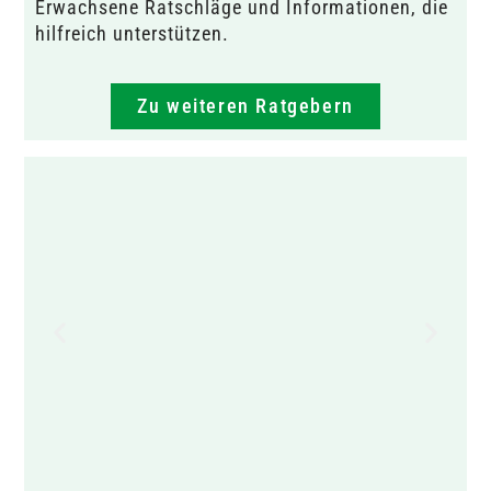
Erwachsene Ratschläge und Informationen, die
hilfreich unterstützen.
Zu weiteren Ratgebern