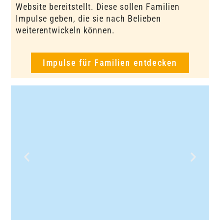
Website bereitstellt. Diese sollen Familien
Impulse geben, die sie nach Belieben
weiterentwickeln können.
Impulse für Familien entdecken