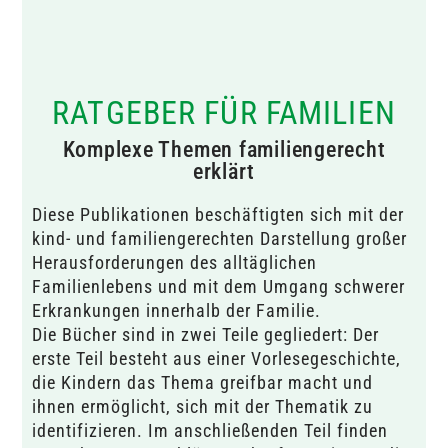
RATGEBER FÜR FAMILIEN
Komplexe Themen familiengerecht
erklärt
Diese Publikationen beschäftigten sich mit der
kind- und familiengerechten Darstellung großer
Herausforderungen des alltäglichen
Familienlebens und mit dem Umgang schwerer
Erkrankungen innerhalb der Familie.
Die Bücher sind in zwei Teile gegliedert: Der
erste Teil besteht aus einer Vorlesegeschichte,
die Kindern das Thema greifbar macht und
ihnen ermöglicht, sich mit der Thematik zu
identifizieren. Im anschließenden Teil finden