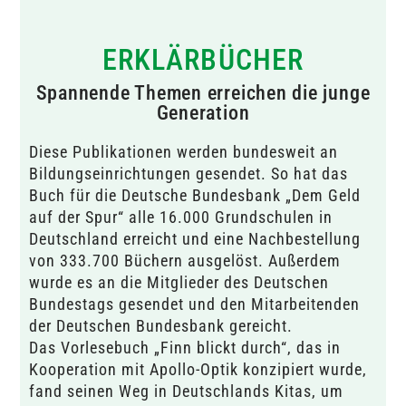
ERKLÄRBÜCHER
Spannende Themen erreichen die junge
Generation
Diese Publikationen werden bundesweit an
Bildungseinrichtungen gesendet. So hat das
Buch für die Deutsche Bundesbank „Dem Geld
auf der Spur“ alle 16.000 Grundschulen in
Deutschland erreicht und eine Nachbestellung
von 333.700 Büchern ausgelöst. Außerdem
wurde es an die Mitglieder des Deutschen
Bundestags gesendet und den Mitarbeitenden
der Deutschen Bundesbank gereicht.
Das Vorlesebuch „Finn blickt durch“, das in
Kooperation mit Apollo-Optik konzipiert wurde,
fand seinen Weg in Deutschlands Kitas, um