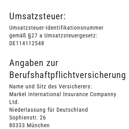
Umsatzsteuer:
Umsatzsteuer-Identifikationsnummer
gemäß §27 a Umsatzsteuergesetz:
DE114112548
Angaben zur
Berufshaftpflichtversicherung
Name und Sitz des Versicherers:
Markel International Insurance Companny
Ltd.
Niederlassung für Deutschland
Sophienstr. 26
80333 München