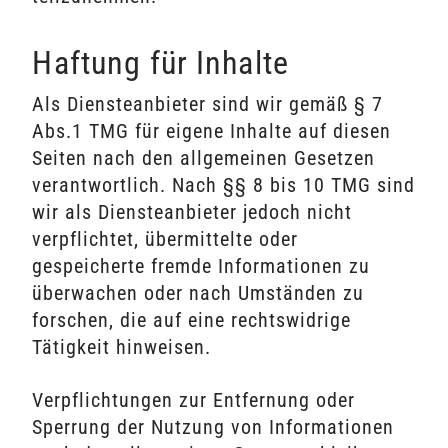
Haftung für Inhalte
Als Diensteanbieter sind wir gemäß § 7
Abs.1 TMG für eigene Inhalte auf diesen
Seiten nach den allgemeinen Gesetzen
verantwortlich. Nach §§ 8 bis 10 TMG sind
wir als Diensteanbieter jedoch nicht
verpflichtet, übermittelte oder
gespeicherte fremde Informationen zu
überwachen oder nach Umständen zu
forschen, die auf eine rechtswidrige
Tätigkeit hinweisen.
Verpflichtungen zur Entfernung oder
Sperrung der Nutzung von Informationen