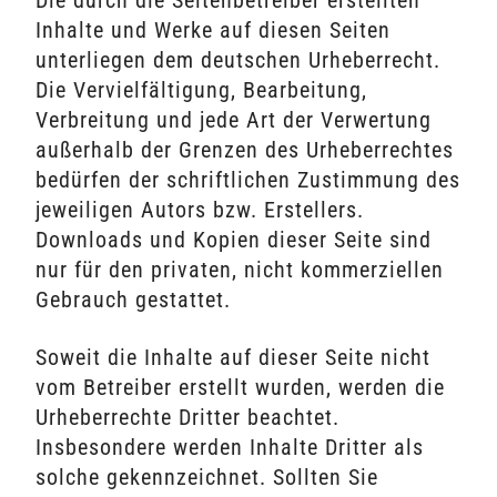
Die durch die Seitenbetreiber erstellten
Inhalte und Werke auf diesen Seiten
unterliegen dem deutschen Urheberrecht.
Die Vervielfältigung, Bearbeitung,
Verbreitung und jede Art der Verwertung
außerhalb der Grenzen des Urheberrechtes
bedürfen der schriftlichen Zustimmung des
jeweiligen Autors bzw. Erstellers.
Downloads und Kopien dieser Seite sind
nur für den privaten, nicht kommerziellen
Gebrauch gestattet.
Soweit die Inhalte auf dieser Seite nicht
vom Betreiber erstellt wurden, werden die
Urheberrechte Dritter beachtet.
Insbesondere werden Inhalte Dritter als
solche gekennzeichnet. Sollten Sie