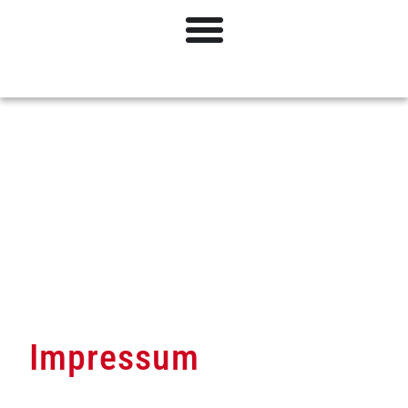
Impressum