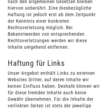
nach den allgemeinen Gesetzen bleiben
hiervon unberührt. Eine diesbezügliche
Haftung ist jedoch erst ab dem Zeitpunkt
der Kenntnis einer konkreten
Rechtsverletzung möglich. Bei
Bekanntwerden von entsprechenden
Rechtsverletzungen werden wir diese
Inhalte umgehend entfernen.
Haftung für Links
Unser Angebot enthält Links zu externen
Websites Dritter, auf deren Inhalte wir
keinen Einfluss haben. Deshalb können wir
für diese fremden Inhalte auch keine
Gewähr übernehmen. Für die Inhalte der
verlinkten Seiten ist stets der jeweilige