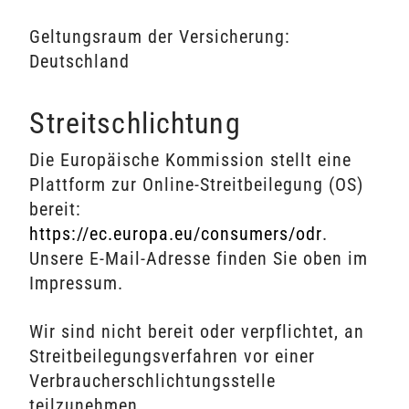
Geltungsraum der Versicherung:
Deutschland
Streitschlichtung
Die Europäische Kommission stellt eine
Plattform zur Online-Streitbeilegung (OS)
bereit:
https://ec.europa.eu/consumers/odr
.
Unsere E-Mail-Adresse finden Sie oben im
Impressum.
Wir sind nicht bereit oder verpflichtet, an
Streitbeilegungsverfahren vor einer
Verbraucherschlichtungsstelle
teilzunehmen.