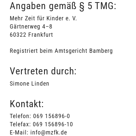
Angaben gemäß § 5 TMG:
Mehr Zeit für Kinder e. V.
Gärtnerweg 4–8
60322 Frankfurt
Registriert beim Amtsgericht Bamberg
Vertreten durch:
Simone Linden
Kontakt:
Telefon: 069 156896-0
Telefax: 069 156896-10
E-Mail: info@mzfk.de