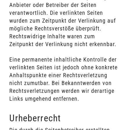
Anbieter oder Betreiber der Seiten
verantwortlich. Die verlinkten Seiten
wurden zum Zeitpunkt der Verlinkung auf
mögliche Rechtsverstöße überprüft.
Rechtswidrige Inhalte waren zum
Zeitpunkt der Verlinkung nicht erkennbar.
Eine permanente inhaltliche Kontrolle der
verlinkten Seiten ist jedoch ohne konkrete
Anhaltspunkte einer Rechtsverletzung
nicht zumutbar. Bei Bekanntwerden von
Rechtsverletzungen werden wir derartige
Links umgehend entfernen.
Urheberrecht