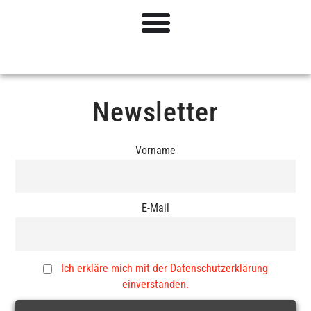
Newsletter
Vorname
E-Mail
Ich erkläre mich mit der Datenschutzerklärung
einverstanden.